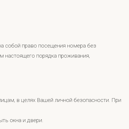
за собой право посещения номера без
тем настоящего порядка проживания,
лицам, в целях Вашей личной безопасности. При
ть окна и двери.